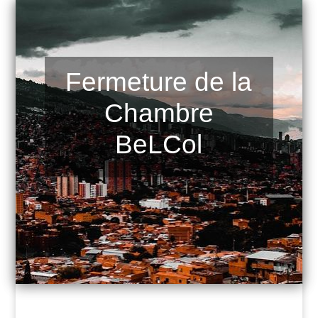
Fermeture de la
Chambre
BeLCol