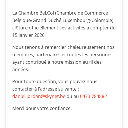
La Chambre BeLCol (
Chambre de Commerce
Belgique/Grand Duché Luxembourg-Colombie)
clôture officiellement ses activités à compter du
15 janvier 2026
Nous tenons à remercier chaleureusement nos
membres, partenaires et toutes les personnes
ayant contribué à notre mission au fil des
années.
Pour toute question, vous pouvez nous
contacter à l’adresse suivante :
daniel.jordan@skynet.be
ou au
0473.784882
Merci pour votre confiance.