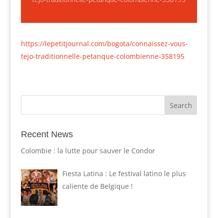
https://lepetitjournal.com/bogota/connaissez-vous-
tejo-traditionnelle-petanque-colombienne-358195
Recent News
Colombie : la lutte pour sauver le Condor
Fiesta Latina : Le festival latino le plus
caliente de Belgique !