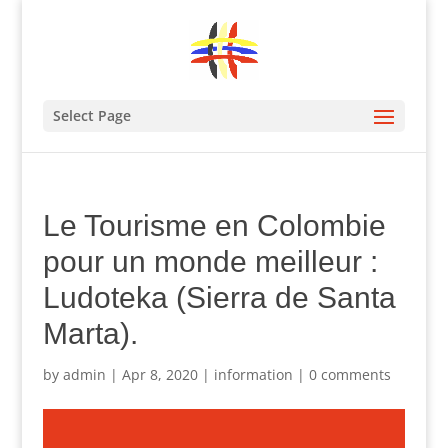
Select Page
Le Tourisme en Colombie
pour un monde meilleur :
Ludoteka (Sierra de Santa
Marta).
by
admin
|
Apr 8, 2020
|
information
|
0 comments