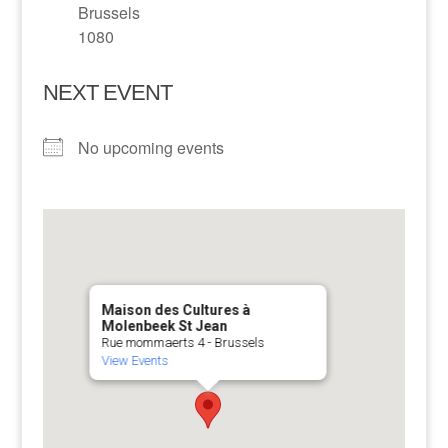
Brussels
1080
NEXT EVENT
No upcoming events
Maison des Cultures à
Molenbeek St Jean
Rue mommaerts 4 - Brussels
View Events