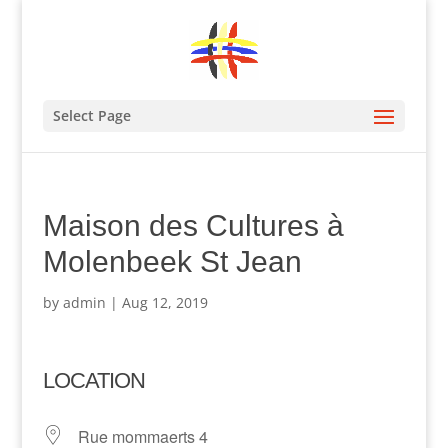
Select Page
Maison des Cultures à
Molenbeek St Jean
by
admin
|
Aug 12, 2019
LOCATION
Rue mommaerts 4