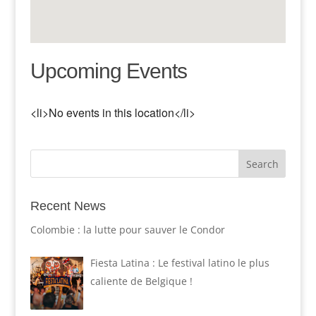
Upcoming Events
<li>No events in this location</li>
Recent News
Colombie : la lutte pour sauver le Condor
Fiesta Latina : Le festival latino le plus
caliente de Belgique !