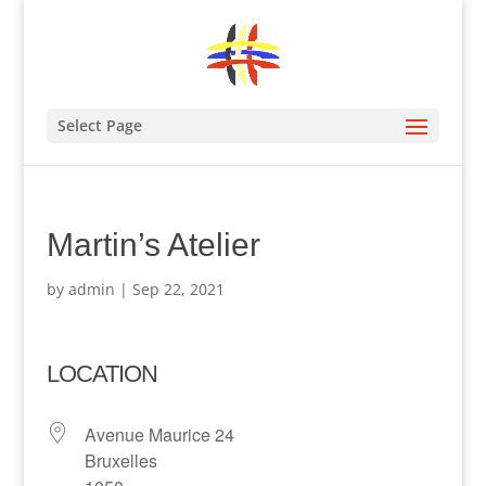
Select Page
Martin’s Atelier
by
admin
|
Sep 22, 2021
LOCATION
Avenue Maurice 24
Bruxelles